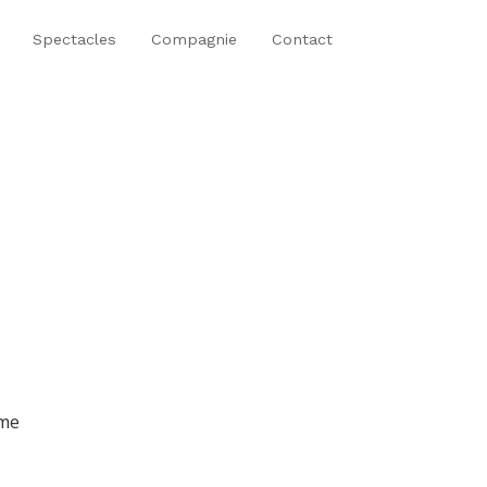
Spectacles
Compagnie
Contact
rme