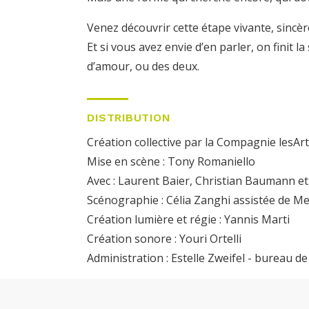
Venez découvrir cette étape vivante, sincèr
Et si vous avez envie d’en parler, on finit 
d’amour, ou des deux.
DISTRIBUTION
Création collective par la Compagnie lesAr
Mise en scène : Tony Romaniello
Avec : Laurent Baier, Christian Baumann et 
Scénographie : Célia Zanghi assistée de 
Création lumière et régie : Yannis Marti
Création sonore : Youri Ortelli
Administration : Estelle Zweifel - bureau de 