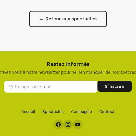
← Retour aux spectacles
Restez informés
crivez-vous à notre newsletter pour ne rien manquer de nos spectac
Accueil
Spectacles
Compagnie
Contact