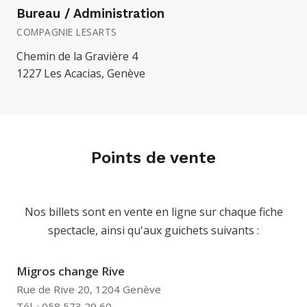
Bureau / Administration
COMPAGNIE LESARTS
Chemin de la Gravière 4
1227 Les Acacias, Genève
Points de vente
Nos billets sont en vente en ligne sur chaque fiche
spectacle, ainsi qu'aux guichets suivants :
Migros change Rive
Rue de Rive 20, 1204 Genève
Tél. : 058 573 29 60