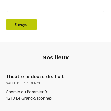
Envoyer
Nos lieux
Théâtre le douze dix-huit
SALLE DE RÉSIDENCE
Chemin du Pommier 9
1218 Le Grand-Saconnex