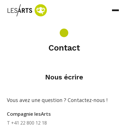
Contact
Nous écrire
Vous avez une question ? Contactez-nous !
Compagnie lesArts
T +41 22 800 12 18