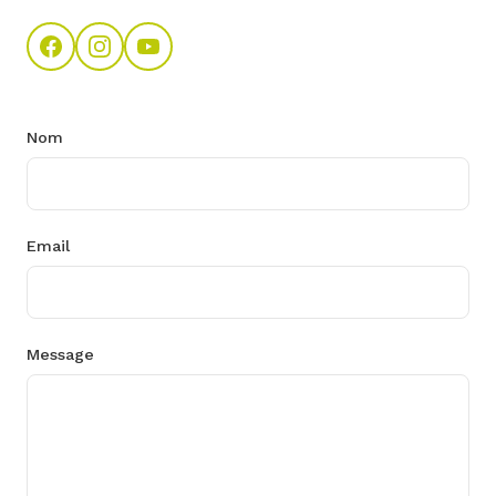
Nom
Email
Message